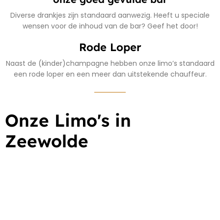
Diverse drankjes zijn standaard aanwezig. Heeft u speciale
wensen voor de inhoud van de bar? Geef het door!
Rode Loper
Naast de (kinder)champagne hebben onze limo’s standaard
een rode loper en een meer dan uitstekende chauffeur.
Onze Limo's in
Zeewolde