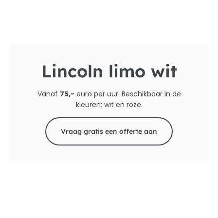
Lincoln limo wit
Vanaf
75,-
euro per uur. Beschikbaar in de
kleuren: wit en roze.
Vraag gratis een offerte aan