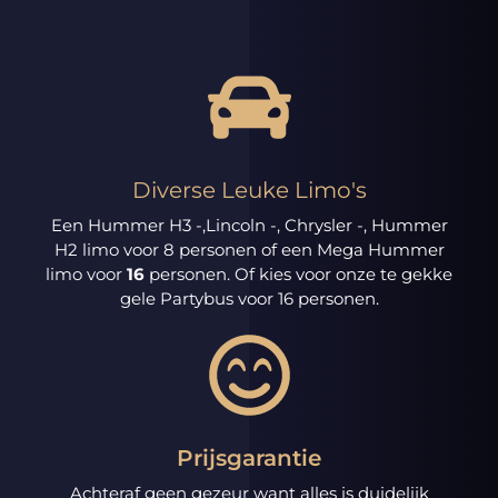
Diverse Leuke Limo's
Een Hummer H3 -,Lincoln -, Chrysler -, Hummer
H2 limo voor 8 personen of een Mega Hummer
limo voor
16
personen. Of kies voor onze te gekke
gele Partybus voor 16 personen.
Prijsgarantie
Achteraf geen gezeur want alles is duidelijk