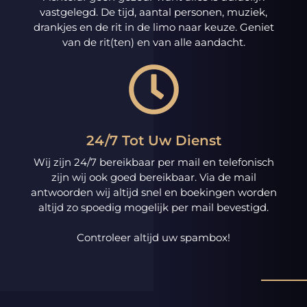
vastgelegd. De tijd, aantal personen, muziek,
drankjes en de rit in de limo naar keuze. Geniet
van de rit(ten) en van alle aandacht.
24/7 Tot Uw Dienst
Wij zijn 24/7 bereikbaar per mail en telefonisch
zijn wij ook goed bereikbaar. Via de mail
antwoorden wij altijd snel en boekingen worden
altijd zo spoedig mogelijk per mail bevestigd.
Controleer altijd uw spambox!