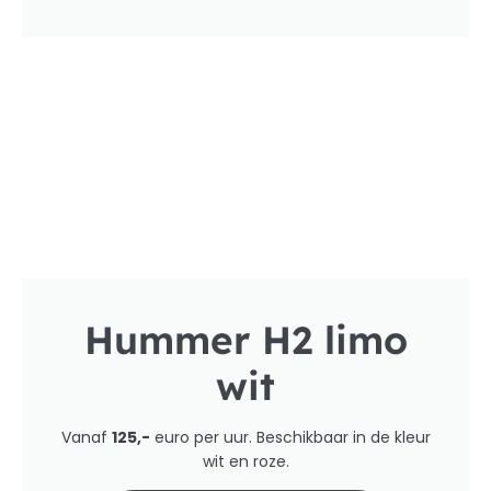
Hummer H2 limo
wit
Vanaf
125,-
euro per uur. Beschikbaar in de kleur
wit en roze.