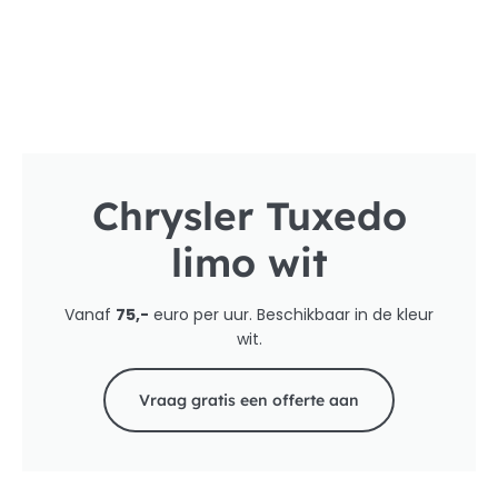
Chrysler Tuxedo
limo wit
Vanaf
75,-
euro per uur. Beschikbaar in de kleur
wit.
Vraag gratis een offerte aan