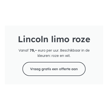
Lincoln limo roze
Vanaf
75,-
euro per uur. Beschikbaar in de
kleuren: roze en wit.
Vraag gratis een offerte aan