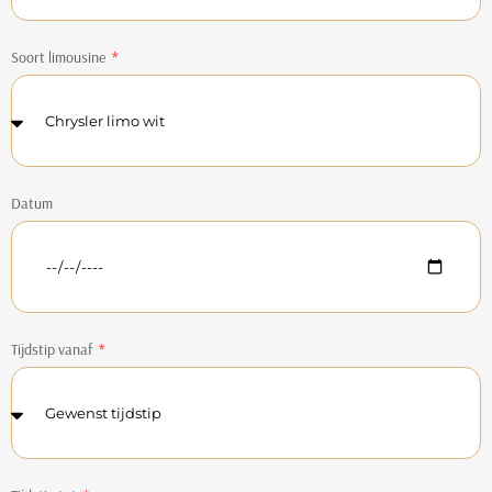
Soort limousine
Datum
Tijdstip vanaf