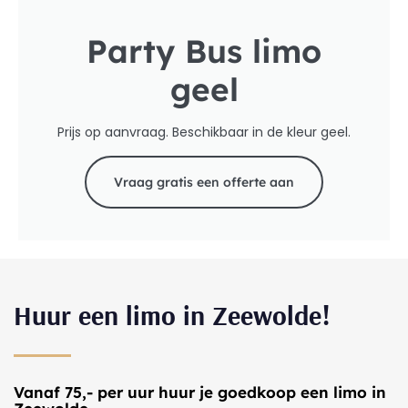
Party Bus limo
geel
Prijs op aanvraag. Beschikbaar in de kleur geel.
Vraag gratis een offerte aan
Huur een limo in Zeewolde!
Vanaf 75,- per uur huur je goedkoop een limo in