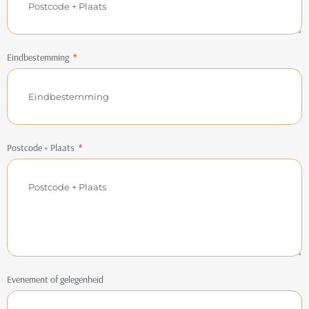
Eindbestemming
Postcode + Plaats
Evenement of gelegenheid