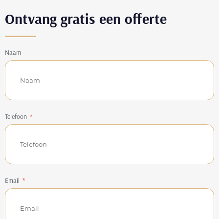
Ontvang gratis een offerte
Naam
Telefoon
Email