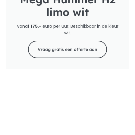
limo wit
Vanaf
175,-
euro per uur. Beschikbaar in de kleur
wit.
Vraag gratis een offerte aan