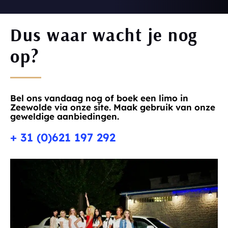
Dus waar wacht je nog
op?
Bel ons vandaag nog of boek een limo in
Zeewolde via onze site. Maak gebruik van onze
geweldige aanbiedingen.
+ 31 (0)621 197 292