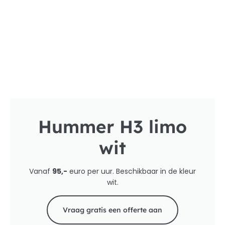
Hummer H3 limo
wit
Vanaf
95,-
euro per uur. Beschikbaar in de kleur
wit.
Vraag gratis een offerte aan