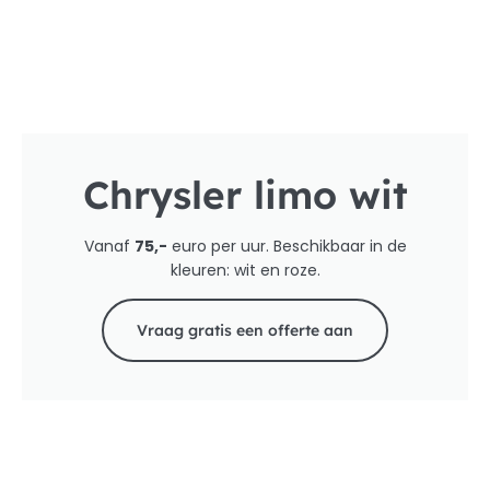
Chrysler limo wit
Vanaf
75,-
euro per uur. Beschikbaar in de
kleuren: wit en roze.
Vraag gratis een offerte aan