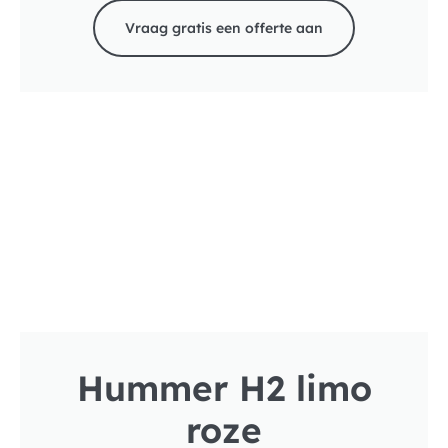
Vraag gratis een offerte aan
Hummer H2 limo
roze